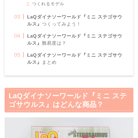
つくれるモデル
LaQダイナソーワールド『ミニ ステゴサウ
ルス』
つくってみよう！
LaQダイナソーワールド『ミニ ステゴサウ
ルス』
難易度は？
LaQダイナソーワールド『ミニ ステゴサウ
ルス』
まとめ
LaQダイナソーワールド『ミニ ステ
ゴサウルス』
はどんな商品？