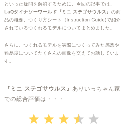
といった疑問を解消するために、今回の記事では、
LaQダイナソーワールド『ミニ ステゴサウルス』
の商
品の概要、つくり方シート（Instruction Guide)で紹介
されているつくれるモデルについてまとめました。
さらに、つくれるモデルを実際につくってみた感想や
難易度についてたくさんの画像を交えてお話していま
す。
『
ミニ ステゴサウルス
』
ありいっちゃん家
での総合評価は・・・