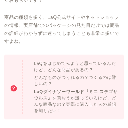
るおもちゃです！
商品の種類も多く、LaQ公式サイトやネットショップ
の情報、実店舗でのパッケージの見た目だけでは商品
の詳細がわからずに迷ってしまうことも非常に多いで
すよね。
LaQをはじめてみようと思っているんだ
けど、どんな商品があるの？
どんなものがつくれるの？つくるのは難
しいの？
LaQダイナソーワールド『ミニ ステゴサ
ウルス』
を買おうか迷っているけど、ど
んな商品なの？実際に購入した人の感想
を知りたい！