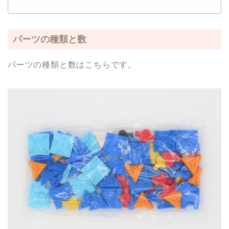
パーツの種類と数
パーツの種類と数はこちらです。