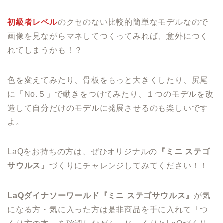
初級者レベル
のクセのない比較的簡単なモデルなので
画像を見ながらマネしてつくってみれば、意外につく
れてしまうかも！？
色を変えてみたり、骨板をもっと大きくしたり、尻尾
に「No.５」で動きをつけてみたり、１つのモデルを改
造して自分だけのモデルに発展させるのも楽しいです
よ。
LaQをお持ちの方は、ぜひオリジナルの
『ミニ ステゴ
サウルス』
づくりにチャレンジしてみてください！！
LaQダイナソーワールド『ミニ ステゴサウルス』
が気
になる方・気に入った方は是非商品を手に入れて「つ