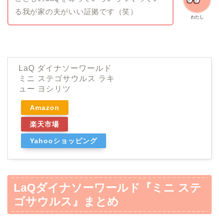
る我が家の夫がいい証拠です（笑）
わたし
LaQ ダイナソーワールド
ミニ ステゴサウルス ラキ
ュー ヨシリツ
Amazon
楽天市場
Yahooショッピング
LaQダイナソーワールド『ミニ ステ
ゴサウルス』
まとめ