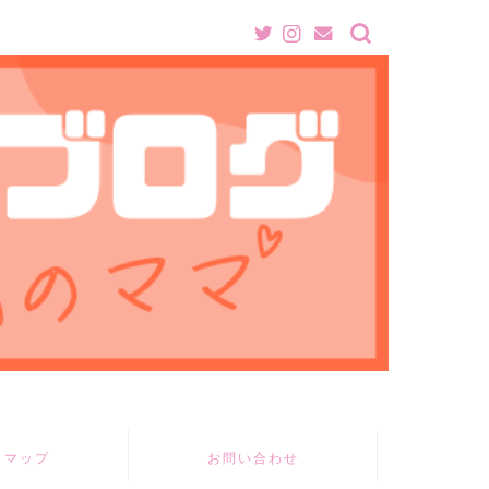
トマップ
お問い合わせ