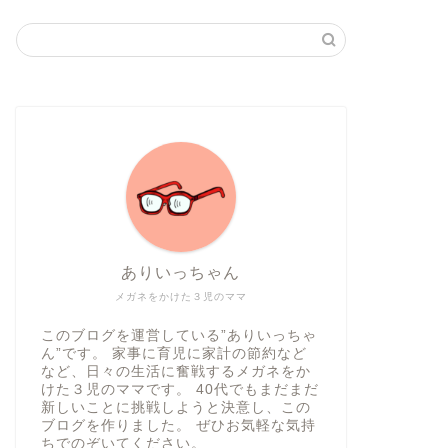
ありいっちゃん
メガネをかけた３児のママ
このブログを運営している”ありいっちゃ
ん”です。 家事に育児に家計の節約など
など、日々の生活に奮戦するメガネをか
けた３児のママです。 40代でもまだまだ
新しいことに挑戦しようと決意し、この
ブログを作りました。 ぜひお気軽な気持
ちでのぞいてください。