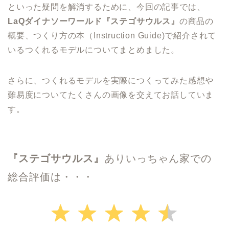
といった疑問を解消するために、今回の記事では、
LaQダイナソーワールド『ステゴサウルス』
の商品の
概要、つくり方の本（Instruction Guide)で紹介されて
いるつくれるモデルについてまとめました。
さらに、つくれるモデルを実際につくってみた感想や
難易度についてたくさんの画像を交えてお話していま
す。
『
ステゴサウルス
』
ありいっちゃん家での
総合評価は・・・