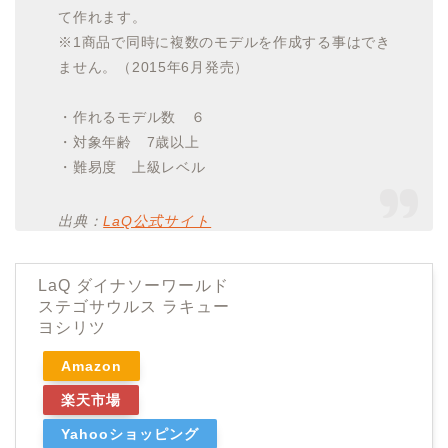
て作れます。
※1商品で同時に複数のモデルを作成する事はでき
ません。（2015年6月発売）
・作れるモデル数 ６
・対象年齢 7歳以上
・難易度 上級レベル
出典：
LaQ公式サイト
LaQ ダイナソーワールド
ステゴサウルス ラキュー
ヨシリツ
Amazon
楽天市場
Yahooショッピング