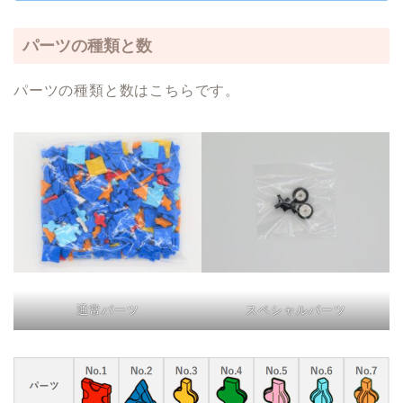
パーツの種類と数
パーツの種類と数はこちらです。
通常パーツ
スペシャルパーツ