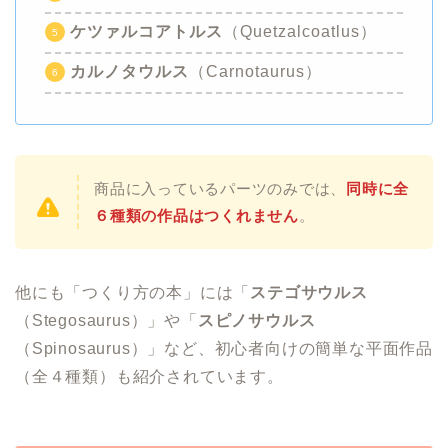
ケツァルコアトルス
（Quetzalcoatlus）
カルノタウルス
（Carnotaurus）
商品に入っているパーツのみでは、
同時に全
６種類の作品はつくれません
。
他にも「つくり方の本」には「
ステゴサウルス
（Stegosaurus）」や「
スピノサウルス
（Spinosaurus）」など、初心者向けの簡単な平面作品
（全４種類）も紹介されています。