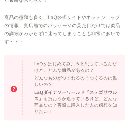
る素敵なおもちゃ！
商品の種類も多く、LaQ公式サイトやネットショップ
の情報、実店舗でのパッケージの見た目だけでは商品
の詳細がわからずに迷ってしまうことも非常に多いで
す・・・
LaQをはじめてみようと思っているんだ
けど、どんな商品があるの？
どんなものがつくれるの？つくるのは難
しいの？
LaQダイナソーワールド『
ステゴサウル
ス
』
を買おうか迷っているけど、どんな
商品なの？実際に購入した人の感想を知
りたい！