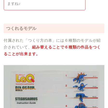
ますね♪
つくれるモデル
付属された「つくり方の本」には６種類のモデルが紹
介されていて、
組み替えることで６種類の作品をつく
ることが出来ます。