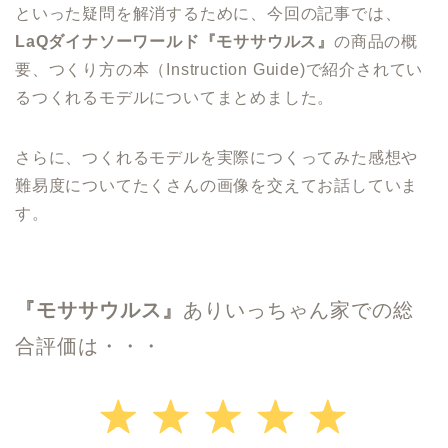
といった疑問を解消するために、今回の記事では、
LaQ
ダイナソーワールド『モササウルス』
の商品の概
要、つくり方の本（Instruction Guide)で紹介されてい
るつくれるモデルについてまとめました。
さらに、つくれるモデルを実際につくってみた感想や
難易度についてたくさんの画像を交えてお話していま
す。
『
モササウルス
』
ありいっちゃん家での総
合評価は・・・