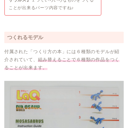
ことが出来るパーツ内容ですね♪
つくれるモデル
付属された「つくり方の本」には６種類のモデルが紹
介されていて、
組み替えることで６種類の作品をつく
ることが出来ます。