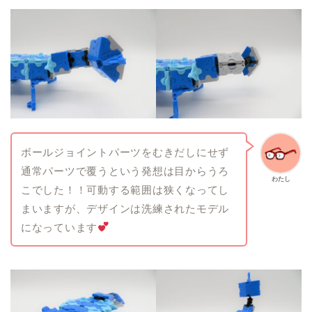
ボールジョイントパーツをむきだしにせず
通常パーツで覆うという発想は目からうろ
わたし
こでした！！可動する範囲は狭くなってし
まいますが、デザインは洗練されたモデル
になっています