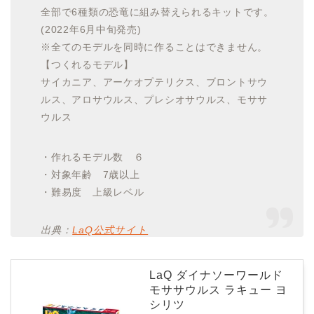
全部で6種類の恐竜に組み替えられるキットです。
(2022年6月中旬発売)
※全てのモデルを同時に作ることはできません。
【つくれるモデル】
サイカニア、アーケオプテリクス、ブロントサウ
ルス、アロサウルス、プレシオサウルス、モササ
ウルス
・作れるモデル数 ６
・対象年齢 7歳以上
・難易度 上級レベル
出典：
LaQ公式サイト
LaQ ダイナソーワールド
モササウルス ラキュー ヨ
シリツ