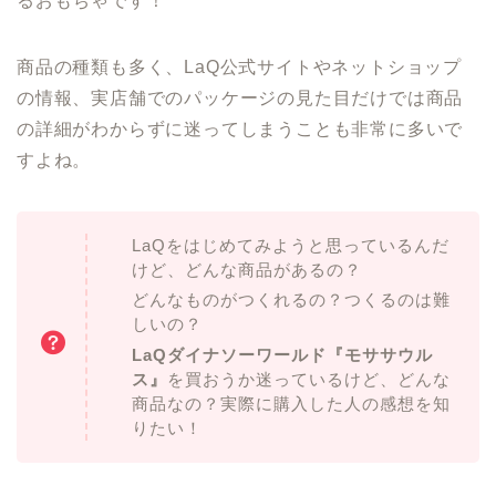
るおもちゃです！
商品の種類も多く、LaQ公式サイトやネットショップ
の情報、実店舗でのパッケージの見た目だけでは商品
の詳細がわからずに迷ってしまうことも非常に多いで
すよね。
LaQをはじめてみようと思っているんだ
けど、どんな商品があるの？
どんなものがつくれるの？つくるのは難
しいの？
LaQダイナソーワールド『モササウル
ス』
を買おうか迷っているけど、どんな
商品なの？実際に購入した人の感想を知
りたい！