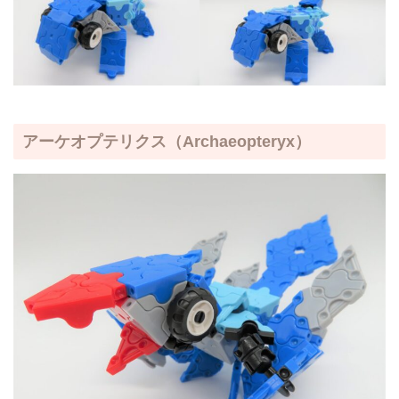
アーケオプテリクス
（Archaeopteryx）