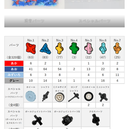
通常パーツ
スペシャルパーツ