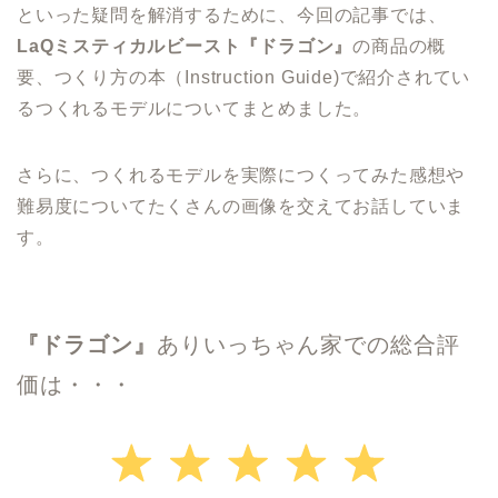
といった疑問を解消するために、今回の記事では、
LaQミスティカルビースト『ドラゴン』
の商品の概
要、つくり方の本（Instruction Guide)で紹介されてい
るつくれるモデルについてまとめました。
さらに、つくれるモデルを実際につくってみた感想や
難易度についてたくさんの画像を交えてお話していま
す。
『
ドラゴン
』
ありいっちゃん家での総合評
価は・・・