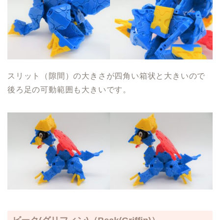
スリット（隙間）の大きさが四角い箱状と大きいので
後ろ足の可動範囲も大きいです。