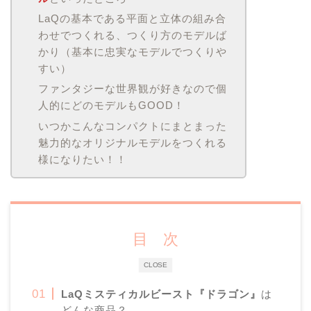
LaQの基本である平面と立体の組み合
わせでつくれる、つくり方のモデルば
かり（基本に忠実なモデルでつくりや
すい）
ファンタジーな世界観が好きなので個
人的にどのモデルもGOOD！
いつかこんなコンパクトにまとまった
魅力的なオリジナルモデルをつくれる
様になりたい！！
目 次
CLOSE
LaQミスティカルビースト『ドラゴン』
は
どんな商品？