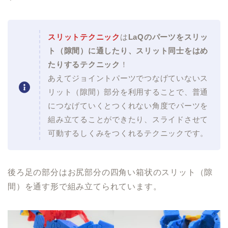
スリットテクニック
は
LaQのパーツをスリッ
ト（隙間）に通したり、スリット同士をはめ
たりするテクニック
！
あえてジョイントパーツでつなげていないス
リット（隙間）部分を利用することで、普通
につなげていくとつくれない角度でパーツを
組み立てることができたり、スライドさせて
可動するしくみをつくれるテクニックです。
後ろ足の部分はお尻部分の四角い箱状のスリット（隙
間）を通す形で組み立てられています。