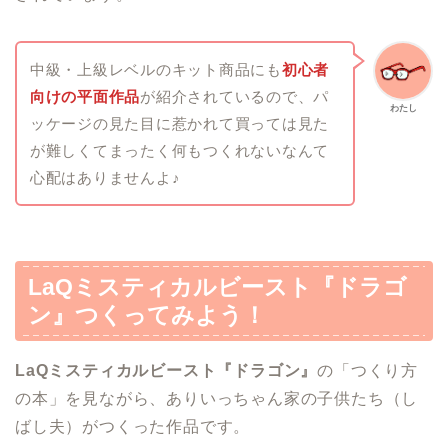
中級・上級レベルのキット商品にも
初心者
向けの平面作品
が紹介されているので、パ
わたし
ッケージの見た目に惹かれて買っては見た
が難しくてまったく何もつくれないなんて
心配はありませんよ♪
LaQミスティカルビースト『ドラゴ
ン』
つくってみよう！
LaQミスティカルビースト『ドラゴン』
の「つくり方
の本」を見ながら、ありいっちゃん家の子供たち（し
ばし夫）がつくった作品です。