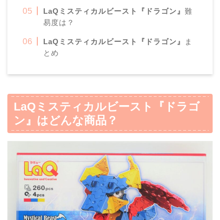
LaQミスティカルビースト『ドラゴン』
難
易度は？
LaQミスティカルビースト『ドラゴン』
ま
とめ
LaQミスティカルビースト『ドラゴ
ン』
はどんな商品？