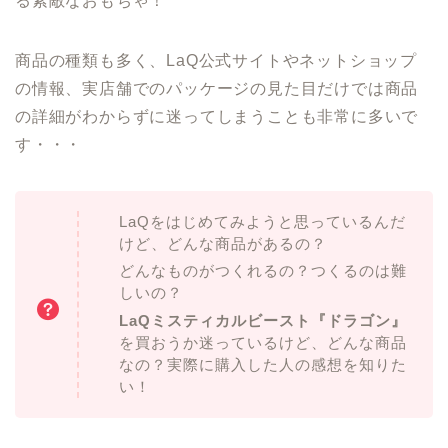
る素敵なおもちゃ！
商品の種類も多く、LaQ公式サイトやネットショップ
の情報、実店舗でのパッケージの見た目だけでは商品
の詳細がわからずに迷ってしまうことも非常に多いで
す・・・
LaQをはじめてみようと思っているんだ
けど、どんな商品があるの？
どんなものがつくれるの？つくるのは難
しいの？
LaQミスティカルビースト『ドラゴン』
を買おうか迷っているけど、どんな商品
なの？実際に購入した人の感想を知りた
い！