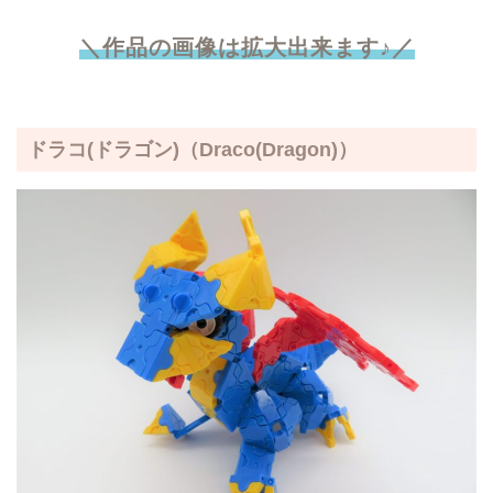
＼作品の画像は拡大出来ます♪／
ドラコ(ドラゴン)
（Draco(Dragon)）